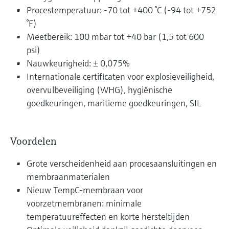
Procestemperatuur: -70 tot +400 °C (-94 tot +752
°F)
Meetbereik: 100 mbar tot +40 bar (1,5 tot 600
psi)
Nauwkeurigheid: ± 0,075%
Internationale certificaten voor explosieveiligheid,
overvulbeveiliging (WHG), hygiënische
goedkeuringen, maritieme goedkeuringen, SIL
Voordelen
Grote verscheidenheid aan procesaansluitingen en
membraanmaterialen
Nieuw TempC-membraan voor
voorzetmembranen: minimale
temperatuureffecten en korte hersteltijden