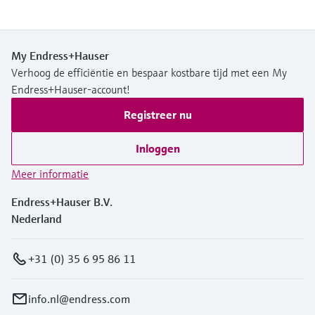
My Endress+Hauser
Verhoog de efficiëntie en bespaar kostbare tijd met een My
Endress+Hauser-account!
Registreer nu
Inloggen
Meer informatie
Endress+Hauser B.V.
Nederland
+31 (0) 35 6 95 86 11
info.nl@endress.com