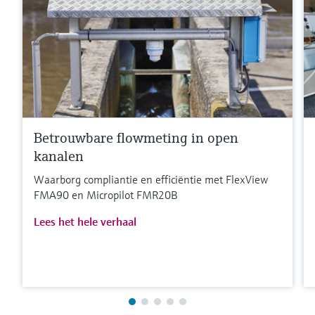
Betrouwbare flowmeting in open
kanalen
Waarborg compliantie en efficiëntie met FlexView
FMA90 en Micropilot FMR20B
Lees het hele verhaal