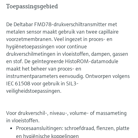
Toepassingsgebied
De Deltabar FMD78-drukverschiltransmitter met
metalen sensor maakt gebruik van twee capillaire
voorzetmembranen. Veel ingezet in proces- en
hygiënetoepassingen voor continue
drukverschilmetingen in vloeistoffen, dampen, gassen
en stof. De geïntegreerde HistoROM-datamodule
maakt het beheer van proces- en
instrumentparameters eenvoudig. Ontworpen volgens
IEC 61508 voor gebruik in SIL3-
veiligheidstoepassingen.
Voor drukverschil-, niveau-, volume- of massameting
in vloeistoffen.
Procesaansluitingen: schroefdraad, flenzen, platte
en hygiënische koppelingen