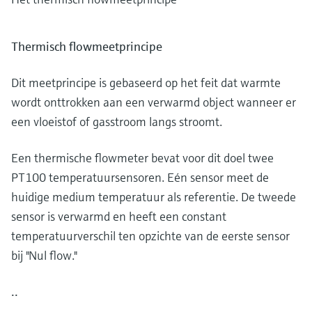
Thermisch flowmeetprincipe
Dit meetprincipe is gebaseerd op het feit dat warmte
wordt onttrokken aan een verwarmd object wanneer er
een vloeistof of gasstroom langs stroomt.
Een thermische flowmeter bevat voor dit doel twee
PT100 temperatuursensoren. Eén sensor meet de
huidige medium temperatuur als referentie. De tweede
sensor is verwarmd en heeft een constant
temperatuurverschil ten opzichte van de eerste sensor
bij "Nul flow."
..