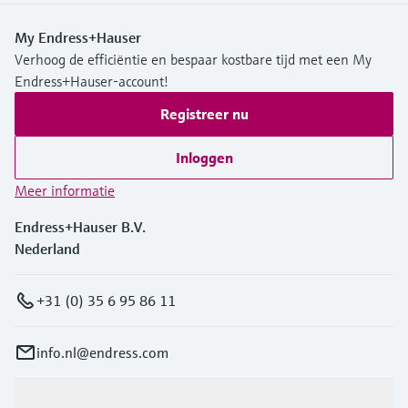
My Endress+Hauser
Verhoog de efficiëntie en bespaar kostbare tijd met een My
Endress+Hauser-account!
Registreer nu
Inloggen
Meer informatie
Endress+Hauser B.V.
Nederland
+31 (0) 35 6 95 86 11
info.nl@endress.com