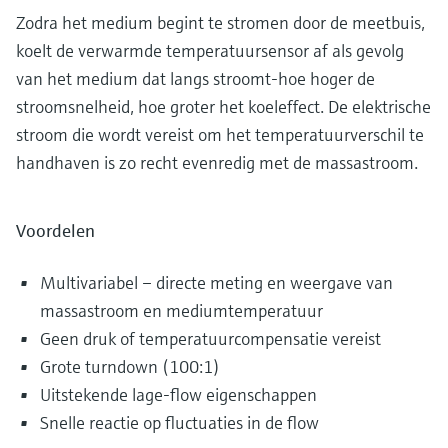
Zodra het medium begint te stromen door de meetbuis,
koelt de verwarmde temperatuursensor af als gevolg
van het medium dat langs stroomt-hoe hoger de
stroomsnelheid, hoe groter het koeleffect. De elektrische
stroom die wordt vereist om het temperatuurverschil te
handhaven is zo recht evenredig met de massastroom.
Voordelen
Multivariabel – directe meting en weergave van
massastroom en mediumtemperatuur
Geen druk of temperatuurcompensatie vereist
Grote turndown (100:1)
Uitstekende lage-flow eigenschappen
Snelle reactie op fluctuaties in de flow