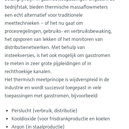
bedrijfstak, bieden thermische massaflowmeters
een echt alternatief voor traditionele
meettechnieken – of het nu gaat om
procesregelingen, gebruiks- en verbruiksbewaking,
het opsporen van lekken of het monitoren van
distributienetwerken. Met behulp van
insteekversies, is het ook mogelijk om gasstromen
te meten in zeer grote pijpleidingen of in
rechthoekige kanalen.
Het thermisch meetprincipe is wijdverspreid in de
industrie en wordt succesvol toegepast in vele
toepassingen met gasstromen, bijvoorbeeld:
Perslucht (verbruik, distributie)
Kooldioxide (voor frisdrankproductie en koelen
Argon (in staalproductie)