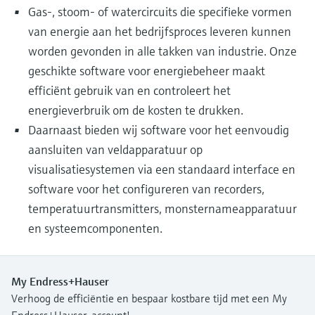
Gas-, stoom- of watercircuits die specifieke vormen
van energie aan het bedrijfsproces leveren kunnen
worden gevonden in alle takken van industrie. Onze
geschikte software voor energiebeheer maakt
efficiënt gebruik van en controleert het
energieverbruik om de kosten te drukken.
Daarnaast bieden wij software voor het eenvoudig
aansluiten van veldapparatuur op
visualisatiesystemen via een standaard interface en
software voor het configureren van recorders,
temperatuurtransmitters, monsternameapparatuur
en systeemcomponenten.
My Endress+Hauser
Verhoog de efficiëntie en bespaar kostbare tijd met een My