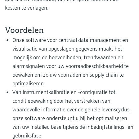
kosten te verlagen.
Voordelen
Onze software voor centraal data management en
visualisatie van opgeslagen gegevens maakt het
mogelijk om de hoeveelheden, trendwaarden en
alarmsignalen voor uw voorraadbeschikbaarheid te
bewaken om zo uw voorraden en supply chain te
optimaliseren.
Van instrumentkalibratie en -configuratie tot
conditiebewaking door het verstrekken van
waardevolle informatie over de gehele levenscyclus,
onze software ondersteunt u bij het optimaliseren
van uw installed base tijdens de inbedrijfstellings- en
gebruiksfase.