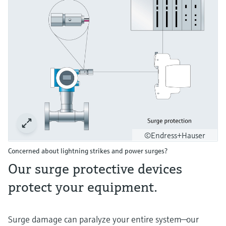
©Endress+Hauser
Concerned about lightning strikes and power surges?
Our surge protective devices
protect your equipment.
Surge damage can paralyze your entire system—our