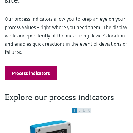
Our process indicators allow you to keep an eye on your
process values - right where you need them. The display
works independently of the measuring device's location
and enables quick reactions in the event of deviations or
failures.
Process indicators
Explore our process indicators
F
L
E
X