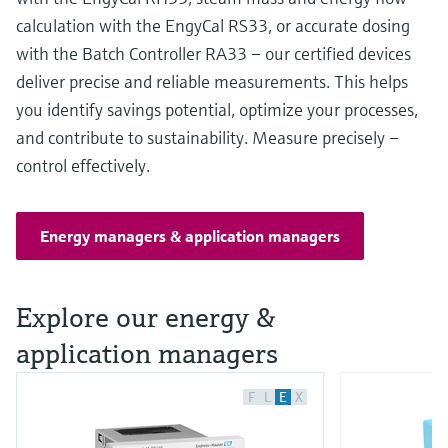
calculation with the EngyCal RS33, or accurate dosing
with the Batch Controller RA33 – our certified devices
deliver precise and reliable measurements. This helps
you identify savings potential, optimize your processes,
and contribute to sustainability. Measure precisely –
control effectively.
Energy managers & application managers
Explore our energy &
application managers
F
L
E
X