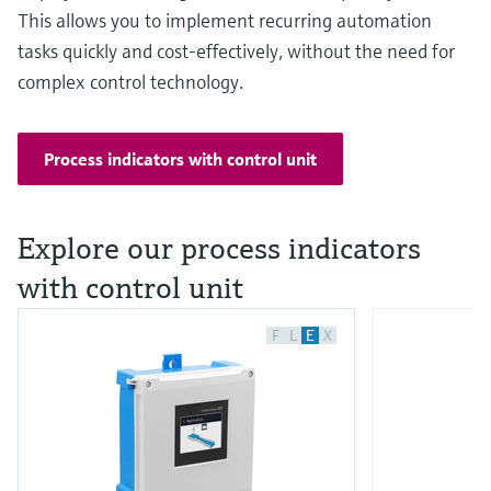
This allows you to implement recurring automation
tasks quickly and cost-effectively, without the need for
complex control technology.
Process indicators with control unit
Explore our process indicators
with control unit
F
L
E
X