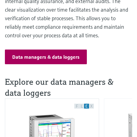
internal quality assurance, and external audits. The
clear visualization over time facilitates the analysis and
verification of stable processes. This allows you to
reliably meet compliance requirements and maintain
control over your process data at all times.
Data managers & data loggers
Explore our data managers &
data loggers
F
L
E
X