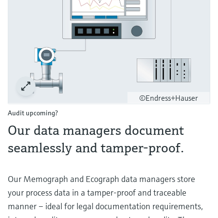
©Endress+Hauser
Audit upcoming?
Our data managers document
seamlessly and tamper-proof.
Our Memograph and Ecograph data managers store
your process data in a tamper-proof and traceable
manner – ideal for legal documentation requirements,