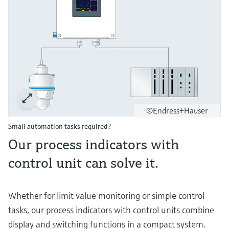
©Endress+Hauser
Small automation tasks required?
Our process indicators with
control unit can solve it.
Whether for limit value monitoring or simple control
tasks, our process indicators with control units combine
display and switching functions in a compact system.