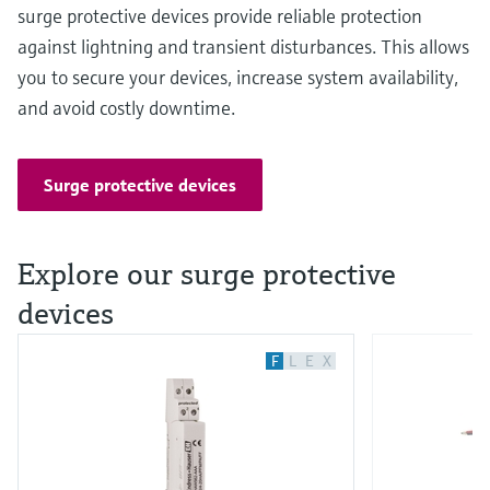
surge protective devices provide reliable protection
against lightning and transient disturbances. This allows
you to secure your devices, increase system availability,
and avoid costly downtime.
Surge protective devices
Explore our surge protective
devices
F
L
E
X