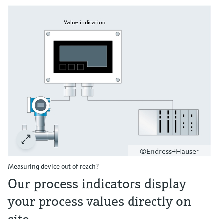
©Endress+Hauser
Measuring device out of reach?
Our process indicators display
your process values directly on
site.