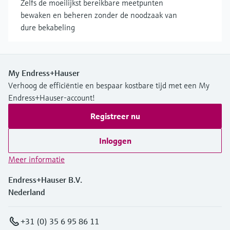
Zelfs de moeilijkst bereikbare meetpunten
bewaken en beheren zonder de noodzaak van
dure bekabeling
My Endress+Hauser
Verhoog de efficiëntie en bespaar kostbare tijd met een My
Endress+Hauser-account!
Registreer nu
Inloggen
Meer informatie
Endress+Hauser B.V.
Nederland
+31 (0) 35 6 95 86 11