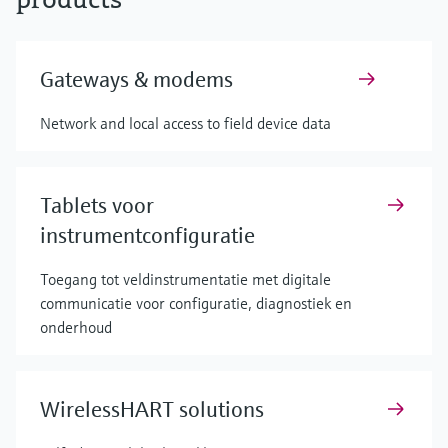
Gateways & modems
Network and local access to field device data
Tablets voor
instrumentconfiguratie
Toegang tot veldinstrumentatie met digitale
communicatie voor configuratie, diagnostiek en
onderhoud
WirelessHART solutions