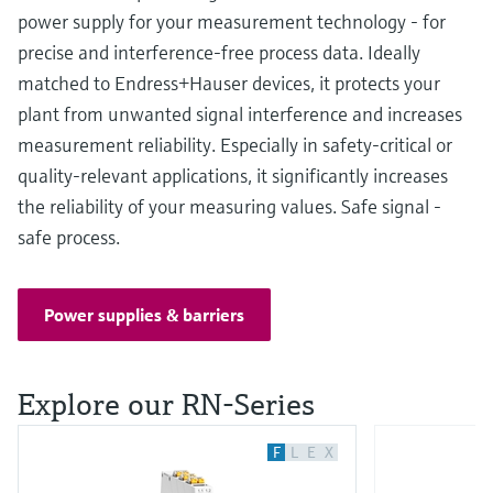
power supply for your measurement technology - for
precise and interference-free process data. Ideally
matched to Endress+Hauser devices, it protects your
plant from unwanted signal interference and increases
measurement reliability. Especially in safety-critical or
quality-relevant applications, it significantly increases
the reliability of your measuring values. Safe signal -
safe process.
Power supplies & barriers
Explore our RN-Series
F
L
E
X