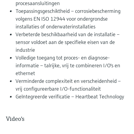
procesaansluitingen
Toepassingsgeschiktheid – corrosiebescherming
volgens EN ISO 12944 voor ondergrondse
installaties of onderwaterinstallaties
Verbeterde beschikbaarheid van de installatie –
sensor voldoet aan de specifieke eisen van de
industrie
Volledige toegang tot proces- en diagnose-
informatie – talrijke, vrij te combineren I/O's en
ethernet
Verminderde complexiteit en verscheidenheid –
vrij configureerbare I/O-functionaliteit
Geïntegreerde verificatie – Heartbeat Technology
Video's