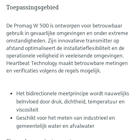
Toepassingsgebied
De Promag W 500 is ontworpen voor betrouwbaar
gebruik in gevaarlijke omgevingen en onder extreme
omstandigheden. Zijn innovatieve transmitter op
afstand optimaliseert de installatieflexibiliteit en de
operationele veiligheid in veeleisende omgevingen.
Heartbeat Technology maakt betrouwbare metingen
en verificaties volgens de regels mogelijk.
Het bidirectionele meetprincipe wordt nauwelijks
beïnvloed door druk, dichtheid, temperatuur en
viscositeit
Geschikt voor het meten van industrieel en
gemeentelijk water en afvalwater