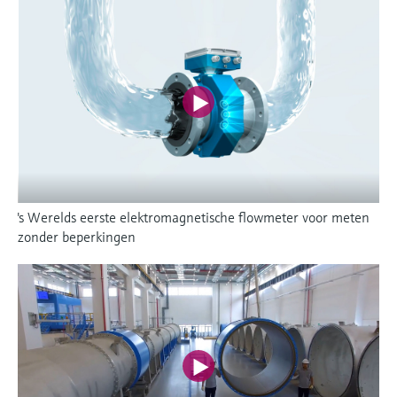
's Werelds eerste elektromagnetische flowmeter voor meten
zonder beperkingen