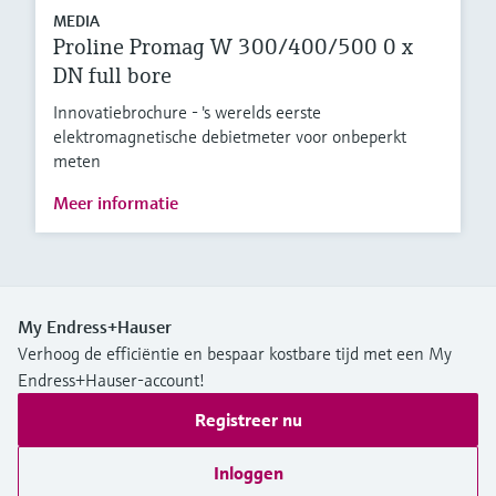
MEDIA
Proline Promag W 300/400/500 0 x
DN full bore
Innovatiebrochure - 's werelds eerste
elektromagnetische debietmeter voor onbeperkt
meten
Meer informatie
My Endress+Hauser
Verhoog de efficiëntie en bespaar kostbare tijd met een My
Endress+Hauser-account!
Registreer nu
Inloggen