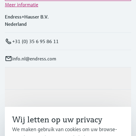
Meer informatie
Endress+Hauser B.V.
Nederland
+31 (0) 35 6 95 86 11
info.nl@endress.com
Producten en Services
Industrieën
Wij letten op uw privacy
Support
We maken gebruik van cookies om uw browse-