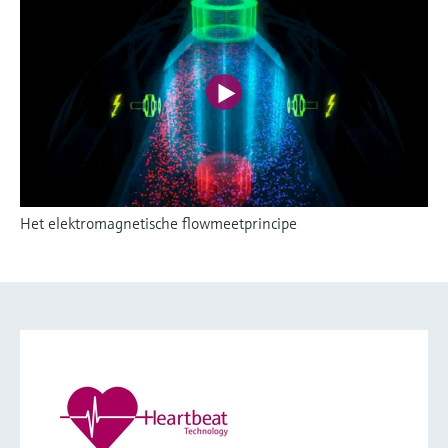
Het elektromagnetische flowmeetprincipe