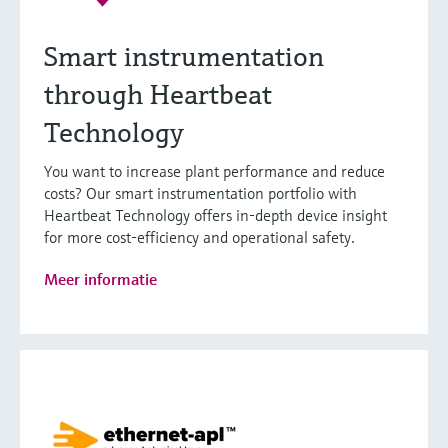
Smart instrumentation
through Heartbeat
Technology
You want to increase plant performance and reduce
costs? Our smart instrumentation portfolio with
Heartbeat Technology offers in-depth device insight
for more cost-efficiency and operational safety.
Meer informatie