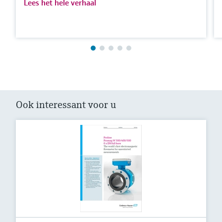
Lees het hele verhaal
Ook interessant voor u