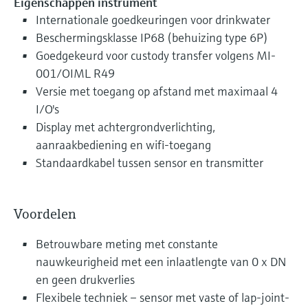
Eigenschappen instrument
Internationale goedkeuringen voor drinkwater
Beschermingsklasse IP68 (behuizing type 6P)
Goedgekeurd voor custody transfer volgens MI-
001/OIML R49
Versie met toegang op afstand met maximaal 4
I/O's
Display met achtergrondverlichting,
aanraakbediening en wifi-toegang
Standaardkabel tussen sensor en transmitter
Voordelen
Betrouwbare meting met constante
nauwkeurigheid met een inlaatlengte van 0 x DN
en geen drukverlies
Flexibele techniek – sensor met vaste of lap-joint-