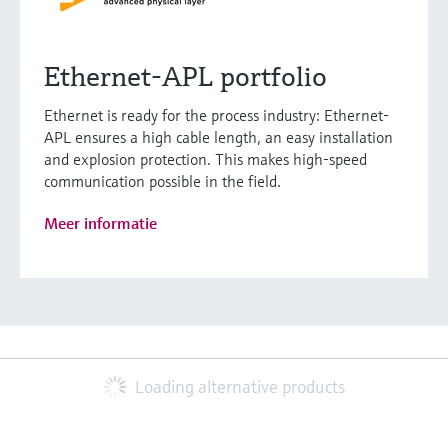
Ethernet-APL portfolio
Ethernet is ready for the process industry: Ethernet-
APL ensures a high cable length, an easy installation
and explosion protection. This makes high-speed
communication possible in the field.
Meer informatie
Loading alternative products