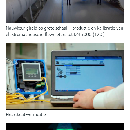
Nauwkeurigheid op grote schaal – productie en kalibratie van
elektromagnetische flowmeters tot DN 3000 (120")
Heartbeat-verificatie