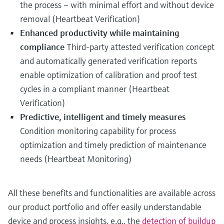
the process – with minimal effort and without device
removal (Heartbeat Verification)
Enhanced productivity while maintaining
compliance
Third-party attested verification concept
and automatically generated verification reports
enable optimization of calibration and proof test
cycles in a compliant manner (Heartbeat
Verification)
Predictive, intelligent and timely measures
Condition monitoring capability for process
optimization and timely prediction of maintenance
needs (Heartbeat Monitoring)
All these benefits and functionalities are available across
our product portfolio and offer easily understandable
device and process insights, e.g., the
detection of buildup