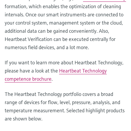
formation, which enables the optimization of cleaning
intervals. Once our smart instruments are connected to
your control system, management system or the cloud,
additional data can be gained conveniently. Also,
Heartbeat Verification can be executed centrally for
numerous field devices, and a lot more.
If you want to learn more about Heartbeat Technology,
please have a look at the
Heartbeat Technology
competence brochure
.
The Heartbeat Technology portfolio covers a broad
range of devices for flow, level, pressure, analysis, and
temperature measurement. Selected highlight products
are shown below.