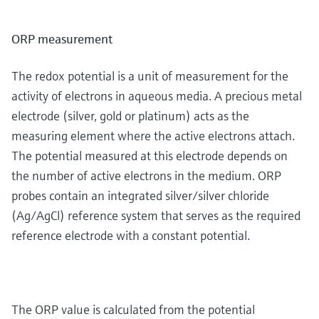
ORP measurement
The redox potential is a unit of measurement for the
activity of electrons in aqueous media. A precious metal
electrode (silver, gold or platinum) acts as the
measuring element where the active electrons attach.
The potential measured at this electrode depends on
the number of active electrons in the medium. ORP
probes contain an integrated silver/silver chloride
(Ag/AgCl) reference system that serves as the required
reference electrode with a constant potential.
The ORP value is calculated from the potential