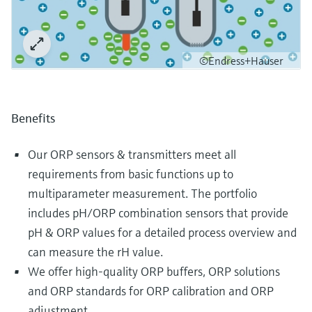
©Endress+Hauser
Benefits
Our ORP sensors & transmitters meet all
requirements from basic functions up to
multiparameter measurement. The portfolio
includes pH/ORP combination sensors that provide
pH & ORP values for a detailed process overview and
can measure the rH value.
We offer high-quality ORP buffers, ORP solutions
and ORP standards for ORP calibration and ORP
adjustment.