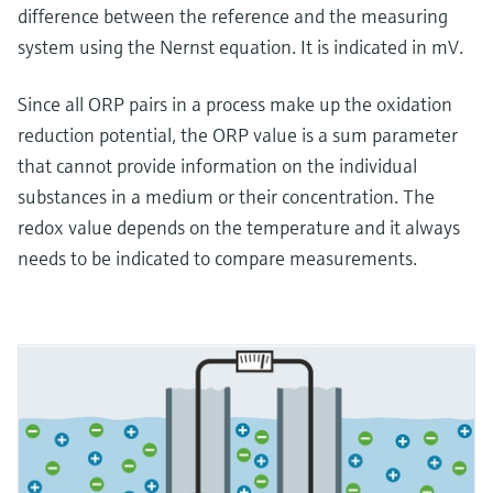
difference between the reference and the measuring
system using the Nernst equation. It is indicated in mV.
Since all ORP pairs in a process make up the oxidation
reduction potential, the ORP value is a sum parameter
that cannot provide information on the individual
substances in a medium or their concentration. The
redox value depends on the temperature and it always
needs to be indicated to compare measurements.