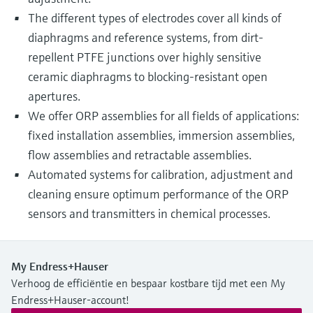
The different types of electrodes cover all kinds of
diaphragms and reference systems, from dirt-
repellent PTFE junctions over highly sensitive
ceramic diaphragms to blocking-resistant open
apertures.
We offer ORP assemblies for all fields of applications:
fixed installation assemblies, immersion assemblies,
flow assemblies and retractable assemblies.
Automated systems for calibration, adjustment and
cleaning ensure optimum performance of the ORP
sensors and transmitters in chemical processes.
My Endress+Hauser
Verhoog de efficiëntie en bespaar kostbare tijd met een My
Endress+Hauser-account!