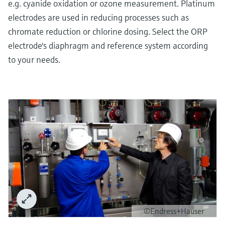
e.g. cyanide oxidation or ozone measurement. Platinum
electrodes are used in reducing processes such as
chromate reduction or chlorine dosing. Select the ORP
electrode's diaphragm and reference system according
to your needs.
©Endress+Hauser