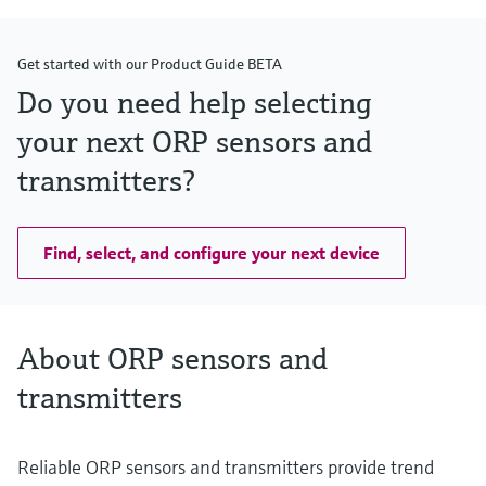
Get started with our Product Guide BETA
Do you need help selecting
your next ORP sensors and
transmitters?
Find, select, and configure your next device
About ORP sensors and
transmitters
Reliable ORP sensors and transmitters provide trend