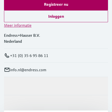
Registreer nu
Inloggen
Meer informatie
Endress+Hauser B.V.
Nederland
+31 (0) 35 6 95 86 11
info.nl@endress.com
Producten en Services
Industrieën