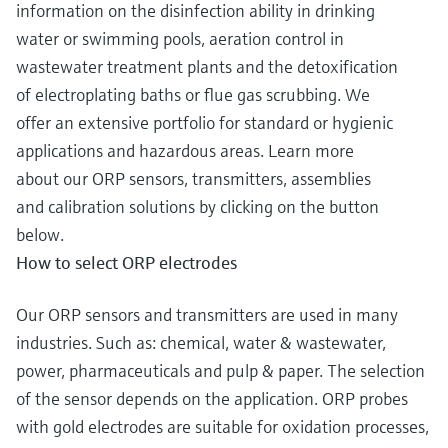
information on the disinfection ability in drinking
water or swimming pools, aeration control in
wastewater treatment plants and the detoxification
of electroplating baths or flue gas scrubbing. We
offer an extensive portfolio for standard or hygienic
applications and hazardous areas. Learn more
about our ORP sensors, transmitters, assemblies
and calibration solutions by clicking on the button
below.
How to select ORP electrodes
Our ORP sensors and transmitters are used in many
industries. Such as: chemical, water & wastewater,
power, pharmaceuticals and pulp & paper. The selection
of the sensor depends on the application. ORP probes
with gold electrodes are suitable for oxidation processes,