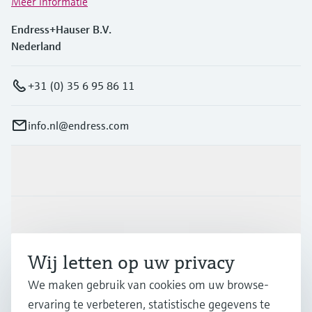
Meer informatie
Endress+Hauser B.V.
Nederland
+31 (0) 35 6 95 86 11
info.nl@endress.com
Producten en Services
Industrieën
Wij letten op uw privacy
Support
We maken gebruik van cookies om uw browse-
ervaring te verbeteren, statistische gegevens te