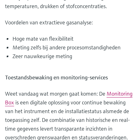
temperaturen, drukken of stofconcentraties.
Voordelen van extractieve gasanalyse:
Hoge mate van flexibiliteit
Meting zelfs bij andere procesomstandigheden
Zeer nauwkeurige meting
Toestandsbewaking en monitoring-services
Weet vandaag wat morgen gaat komen: De
Monitoring
Box
is een digitale oplossing voor continue bewaking
van het instrument en de installatiestatus alsmede de
toepassing zelf. De combinatie van historische en real-
time gegevens levert transparante inzichten in
overschreden grenswaarden en statusveranderingen.