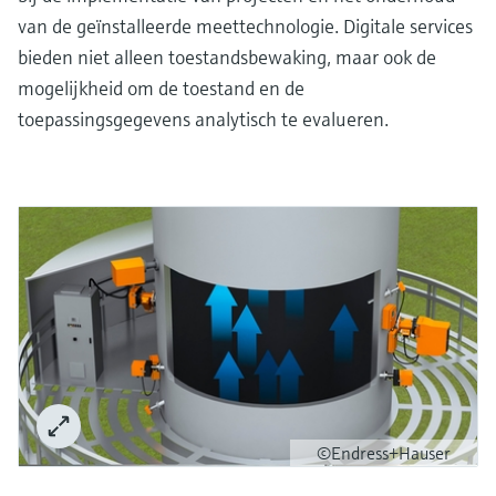
van de geïnstalleerde meettechnologie. Digitale services
bieden niet alleen toestandsbewaking, maar ook de
mogelijkheid om de toestand en de
toepassingsgegevens analytisch te evalueren.
©Endress+Hauser