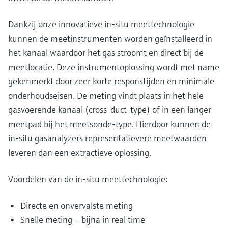
Dankzij onze innovatieve in-situ meettechnologie
kunnen de meetinstrumenten worden geïnstalleerd in
het kanaal waardoor het gas stroomt en direct bij de
meetlocatie. Deze instrumentoplossing wordt met name
gekenmerkt door zeer korte responstijden en minimale
onderhoudseisen. De meting vindt plaats in het hele
gasvoerende kanaal (cross-duct-type) of in een langer
meetpad bij het meetsonde-type. Hierdoor kunnen de
in-situ gasanalyzers representatievere meetwaarden
leveren dan een extractieve oplossing.
Voordelen van de in-situ meettechnologie:
Directe en onvervalste meting
Snelle meting – bijna in real time