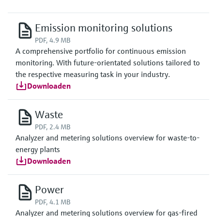
Emission monitoring solutions
PDF, 4.9 MB
A comprehensive portfolio for continuous emission
monitoring. With future-orientated solutions tailored to
the respective measuring task in your industry.
Downloaden
Waste
PDF, 2.4 MB
Analyzer and metering solutions overview for waste-to-
energy plants
Downloaden
Power
PDF, 4.1 MB
Analyzer and metering solutions overview for gas-fired