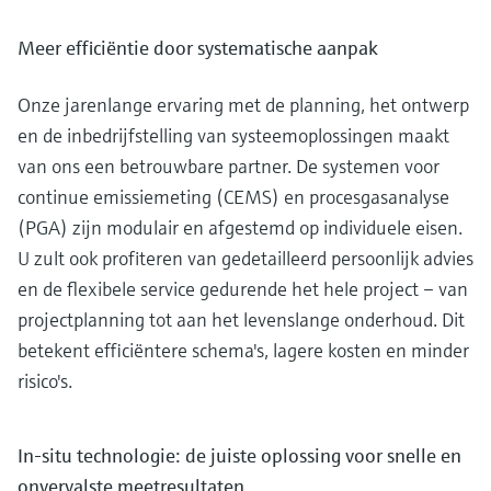
Meer efficiëntie door systematische aanpak
Onze jarenlange ervaring met de planning, het ontwerp
en de inbedrijfstelling van systeemoplossingen maakt
van ons een betrouwbare partner. De systemen voor
continue emissiemeting (CEMS) en procesgasanalyse
(PGA) zijn modulair en afgestemd op individuele eisen.
U zult ook profiteren van gedetailleerd persoonlijk advies
en de flexibele service gedurende het hele project – van
projectplanning tot aan het levenslange onderhoud. Dit
betekent efficiëntere schema's, lagere kosten en minder
risico's.
In-situ technologie: de juiste oplossing voor snelle en
onvervalste meetresultaten