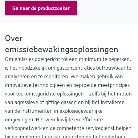
Ga naar de productzoeker
Over
emissiebewakingsoplossingen
Om emissies doelgericht tot een minimum te beperken,
is het noodzakelijk om gasconcentraties betrouwbaar te
analyseren en te monitoren. We maken gebruik van
innovatieve technologieën en beproefde meetprincipes
voor toekomstgerichte oplossingen – zelfs bij het meten
van agressieve of giftige gassen en bij het installeren
van de instrumenten in explosiegevaarlijke
omgevingen. Het wereldwijde en efficiënte
verkoopnetwerk en de competente servicedienst helpen
bij de implementatie van projecten en het onderhoud