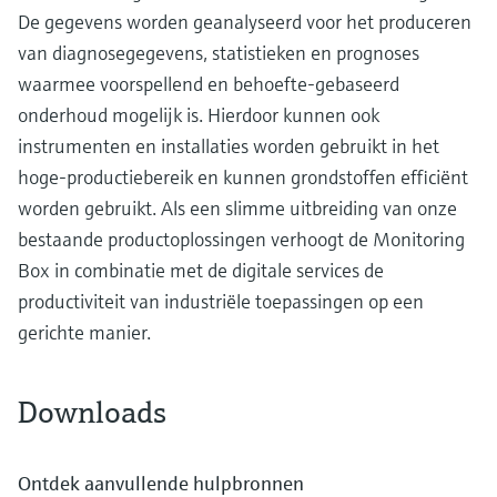
De gegevens worden geanalyseerd voor het produceren
van diagnosegegevens, statistieken en prognoses
waarmee voorspellend en behoefte-gebaseerd
onderhoud mogelijk is. Hierdoor kunnen ook
instrumenten en installaties worden gebruikt in het
hoge-productiebereik en kunnen grondstoffen efficiënt
worden gebruikt. Als een slimme uitbreiding van onze
bestaande productoplossingen verhoogt de Monitoring
Box in combinatie met de digitale services de
productiviteit van industriële toepassingen op een
gerichte manier.
Downloads
Ontdek aanvullende hulpbronnen