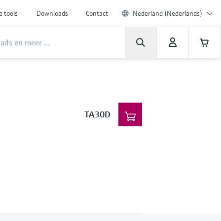
e tools
Downloads
Contact
Nederland (Nederlands)
TA30D