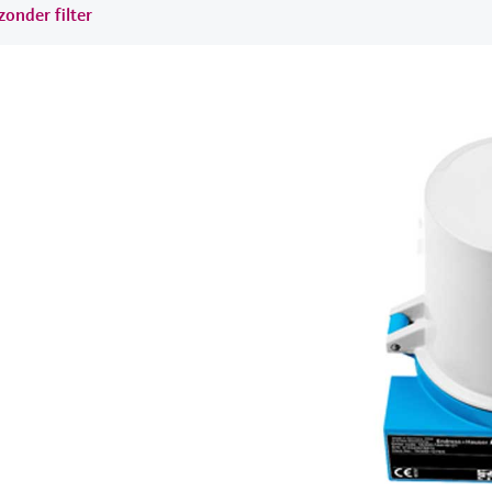
onder filter