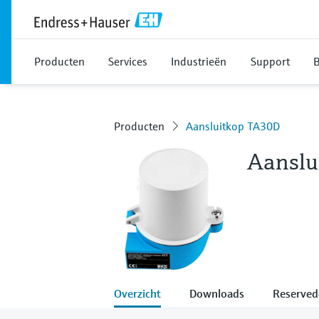
Producten
Services
Industrieën
Support
B
Producten
Aansluitkop TA30D
Aanslu
Overzicht
Downloads
Reserved