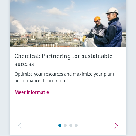
Chemical: Partnering for sustainable
success
Optimize your resources and maximize your plant
performance. Learn more!
Meer informatie