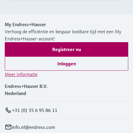
My Endress+Hauser
Verhoog de efficiëntie en bespaar kostbare tijd met een My
Endress+Hauser-account!
Registreer nu
Inloggen
Meer informatie
Endress+Hauser B.V.
Nederland
+31 (0) 35 6 95 86 11
info.nl@endress.com