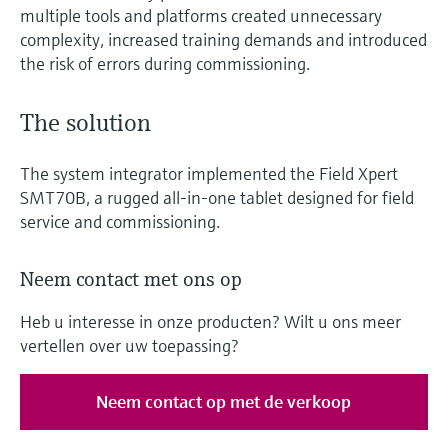
multiple tools and platforms created unnecessary
complexity, increased training demands and introduced
the risk of errors during commissioning.
The solution
The system integrator implemented the Field Xpert
SMT70B, a rugged all-in-one tablet designed for field
service and commissioning.
Neem contact met ons op
Heb u interesse in onze producten? Wilt u ons meer
vertellen over uw toepassing?
Neem contact op met de verkoop