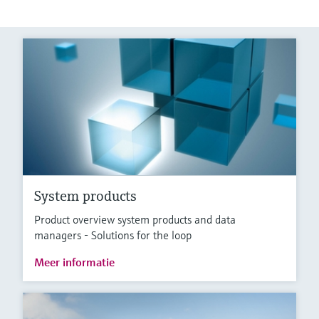
System products
Product overview system products and data
managers - Solutions for the loop
Meer informatie