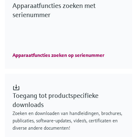
Apparaatfuncties zoeken met
serienummer
Apparaatfuncties zoeken op serienummer
Toegang tot productspecifieke
downloads
Zoeken en downloaden van handleidingen, brochures,
publicaties, software-updates, video's, certificaten en
diverse andere documenten!