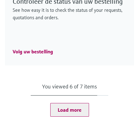
Controleer de status van uw bestelling
See how easy it is to check the status of your requests,
quotations and orders.
Volg uw bestelling
You viewed 6 of 7 items
Load more