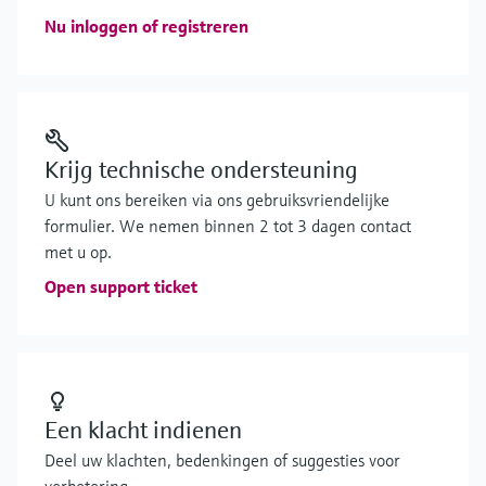
Nu inloggen of registreren
Krijg technische ondersteuning
U kunt ons bereiken via ons gebruiksvriendelijke
formulier. We nemen binnen 2 tot 3 dagen contact
met u op.
Open support ticket
Een klacht indienen
Deel uw klachten, bedenkingen of suggesties voor
verbetering.