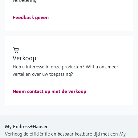
Feedback geven
Verkoop
Heb u interesse in onze producten? Wilt u ons meer
vertellen over uw toepassing?
Neem contact op met de verkoop
My Endress+Hauser
Verhoog de efficiëntie en bespaar kostbare tijd met een My