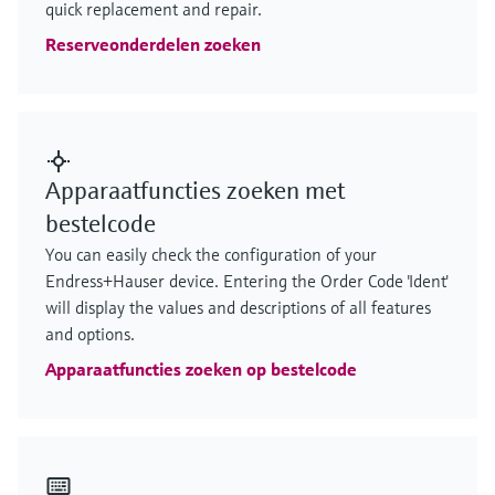
quick replacement and repair.
Reserveonderdelen zoeken
Apparaatfuncties zoeken met
bestelcode
You can easily check the configuration of your
Endress+Hauser device. Entering the Order Code 'Ident'
will display the values and descriptions of all features
and options.
Apparaatfuncties zoeken op bestelcode