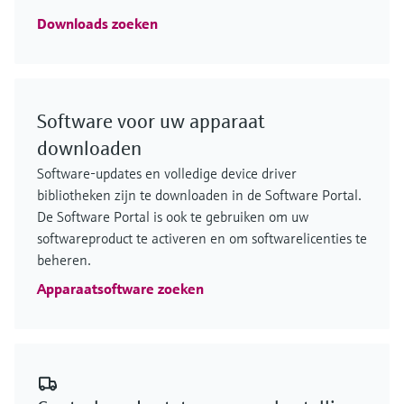
Downloads zoeken
Software voor uw apparaat
downloaden
Software-updates en volledige device driver
bibliotheken zijn te downloaden in de Software Portal.
De Software Portal is ook te gebruiken om uw
softwareproduct te activeren en om softwarelicenties te
beheren.
Apparaatsoftware zoeken