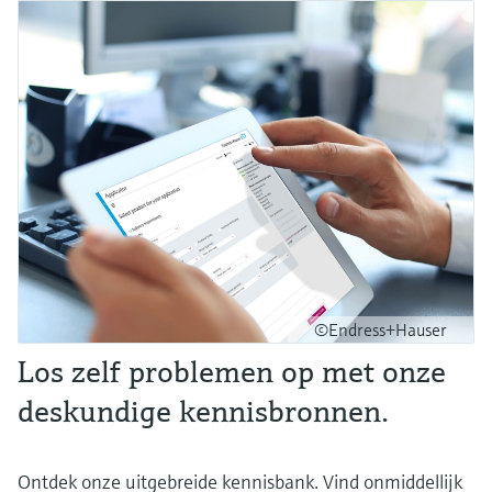
©Endress+Hauser
Los zelf problemen op met onze
deskundige kennisbronnen.
Ontdek onze uitgebreide kennisbank. Vind onmiddellijk