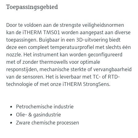
Toepassingsgebied
Door te voldoen aan de strengste veiligheidsnormen
kan de iTHERM TMS01 worden aangepast aan diverse
toepassingen. Buigbaar in een 3D-uitvoering biedt
deze een compleet temperatuurprofiel met slechts één
nozzle. Het instrument kan worden geconfigureerd
met of zonder thermowells voor optimale
responstijden, mechanische sterkte of vervangbaarheid
van de sensoren. Het is leverbaar met TC- of RTD-
technologie of met onze iTHERM StrongSens.
Petrochemische industrie
Olie- & gasindustrie
Zware chemische processen