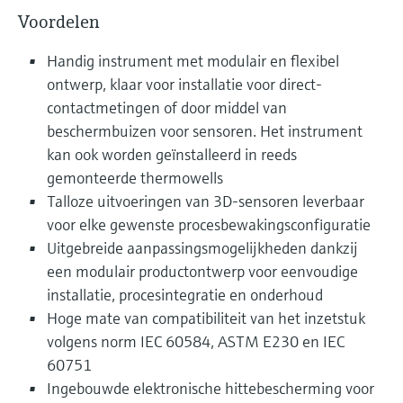
Voordelen
Handig instrument met modulair en flexibel
ontwerp, klaar voor installatie voor direct-
contactmetingen of door middel van
beschermbuizen voor sensoren. Het instrument
kan ook worden geïnstalleerd in reeds
gemonteerde thermowells
Talloze uitvoeringen van 3D-sensoren leverbaar
voor elke gewenste procesbewakingsconfiguratie
Uitgebreide aanpassingsmogelijkheden dankzij
een modulair productontwerp voor eenvoudige
installatie, procesintegratie en onderhoud
Hoge mate van compatibiliteit van het inzetstuk
volgens norm IEC 60584, ASTM E230 en IEC
60751
Ingebouwde elektronische hittebescherming voor