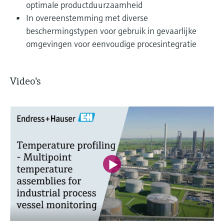
optimale productduurzaamheid
In overeenstemming met diverse
beschermingstypen voor gebruik in gevaarlijke
omgevingen voor eenvoudige procesintegratie
Video's