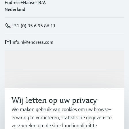
Endress+Hauser B.V.
Nederland
+31 (0) 35 6 95 86 11
info.nl@endress.com
Producten en Services
Industrieën
Wij letten op uw privacy
Support
We maken gebruik van cookies om uw browse-
ervaring te verbeteren, statistische gegevens te
Bedrijf
verzamelen om de site-functionaliteit te