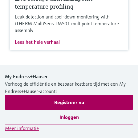
temperature profiling
Leak detection and cool-down monitoring with
iTHERM MultiSens TMS01 multipoint temperature
assembly
Lees het hele verhaal
My Endress+Hauser
Verhoog de efficiëntie en bespaar kostbare tijd met een My
Endress+Hauser-account!
Registreer nu
Inloggen
Meer informatie