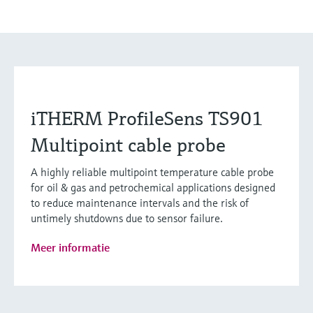
iTHERM ProfileSens TS901
Multipoint cable probe
A highly reliable multipoint temperature cable probe
for oil & gas and petrochemical applications designed
to reduce maintenance intervals and the risk of
untimely shutdowns due to sensor failure.
Meer informatie