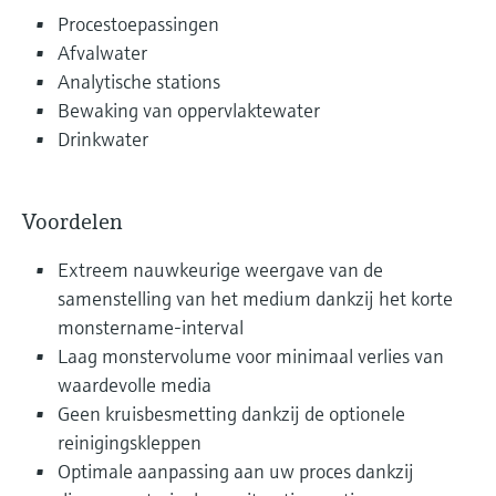
Procestoepassingen
Afvalwater
Analytische stations
Bewaking van oppervlaktewater
Drinkwater
Voordelen
Extreem nauwkeurige weergave van de
samenstelling van het medium dankzij het korte
monstername-interval
Laag monstervolume voor minimaal verlies van
waardevolle media
Geen kruisbesmetting dankzij de optionele
reinigingskleppen
Optimale aanpassing aan uw proces dankzij