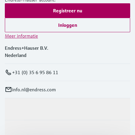
Registreer nu
Inloggen
Meer informatie
Endress+Hauser B.V.
Nederland
+31 (0) 35 6 95 86 11
info.nl@endress.com
Producten en Services
Industrieën