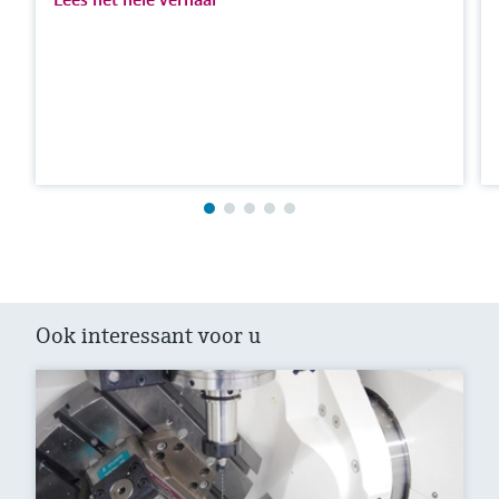
Ook interessant voor u