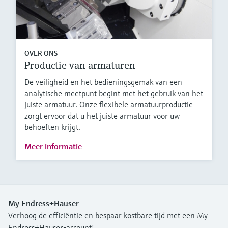
OVER ONS
Productie van armaturen
De veiligheid en het bedieningsgemak van een
analytische meetpunt begint met het gebruik van het
juiste armatuur. Onze flexibele armatuurproductie
zorgt ervoor dat u het juiste armatuur voor uw
behoeften krijgt.
Meer informatie
My Endress+Hauser
Verhoog de efficiëntie en bespaar kostbare tijd met een My
Endress+Hauser-account!