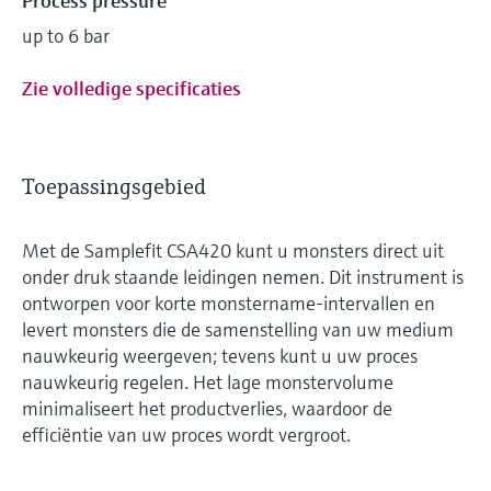
Process pressure
up to 6 bar
Zie volledige specificaties
Toepassingsgebied
Met de Samplefit CSA420 kunt u monsters direct uit
onder druk staande leidingen nemen. Dit instrument is
ontworpen voor korte monstername-intervallen en
levert monsters die de samenstelling van uw medium
nauwkeurig weergeven; tevens kunt u uw proces
nauwkeurig regelen. Het lage monstervolume
minimaliseert het productverlies, waardoor de
efficiëntie van uw proces wordt vergroot.