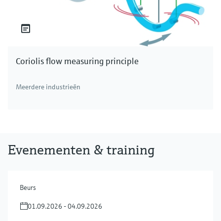
Coriolis flow measuring principle
Meerdere industrieën
Evenementen & training
Beurs
01.09.2026 - 04.09.2026