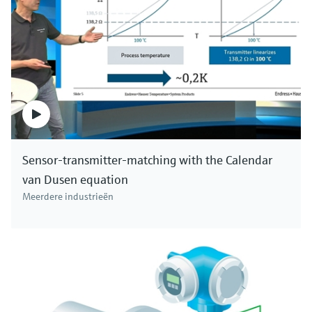
Sensor-transmitter-matching with the Calendar
van Dusen equation
Meerdere industrieën