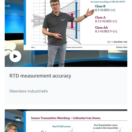
RTD measurement accuracy
Meerdere industrieën