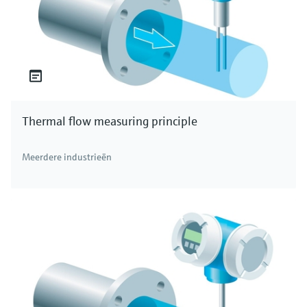
Thermal flow measuring principle
Meerdere industrieën