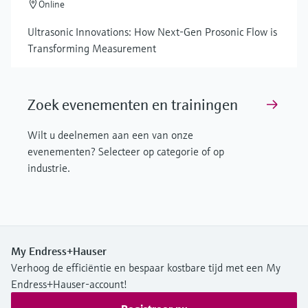
Online
Ultrasonic Innovations: How Next-Gen Prosonic Flow is
Transforming Measurement
Zoek evenementen en trainingen
Wilt u deelnemen aan een van onze
evenementen? Selecteer op categorie of op
industrie.
My Endress+Hauser
Verhoog de efficiëntie en bespaar kostbare tijd met een My
Endress+Hauser-account!