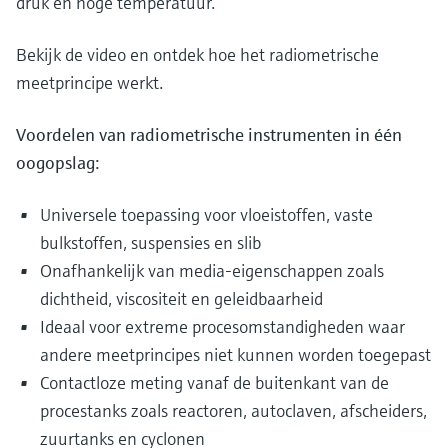
druk en hoge temperatuur.
Bekijk de video en ontdek hoe het radiometrische
meetprincipe werkt.
Voordelen van radiometrische instrumenten in één
oogopslag:
Universele toepassing voor vloeistoffen, vaste
bulkstoffen, suspensies en slib
Onafhankelijk van media-eigenschappen zoals
dichtheid, viscositeit en geleidbaarheid
Ideaal voor extreme procesomstandigheden waar
andere meetprincipes niet kunnen worden toegepast
Contactloze meting vanaf de buitenkant van de
procestanks zoals reactoren, autoclaven, afscheiders,
zuurtanks en cyclonen