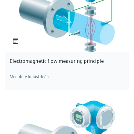
Electromagnetic flow measuring principle
Meerdere industrieën