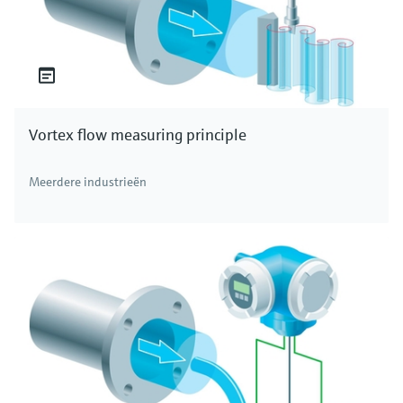
Vortex flow measuring principle
Meerdere industrieën