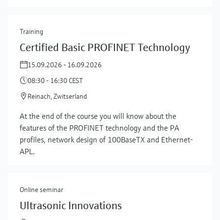
Training
Certified Basic PROFINET Technology
15.09.2026 - 16.09.2026
08:30 - 16:30 CEST
Reinach, Zwitserland
At the end of the course you will know about the
features of the PROFINET technology and the PA
profiles, network design of 100BaseTX and Ethernet-
APL.
Online seminar
Ultrasonic Innovations