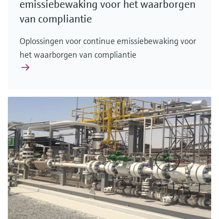
emissiebewaking voor het waarborgen
van compliantie
Oplossingen voor continue emissiebewaking voor
het waarborgen van compliantie