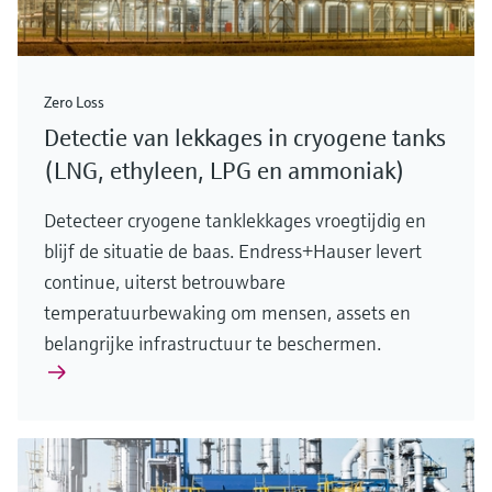
Zero Loss
Detectie van lekkages in cryogene tanks
(LNG, ethyleen, LPG en ammoniak)
Detecteer cryogene tanklekkages vroegtijdig en
blijf de situatie de baas. Endress+Hauser levert
continue, uiterst betrouwbare
temperatuurbewaking om mensen, assets en
belangrijke infrastructuur te beschermen.