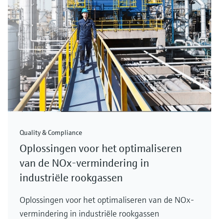
Quality & Compliance
Oplossingen voor het optimaliseren
van de NOx-vermindering in
industriële rookgassen
Oplossingen voor het optimaliseren van de NOx-
vermindering in industriële rookgassen