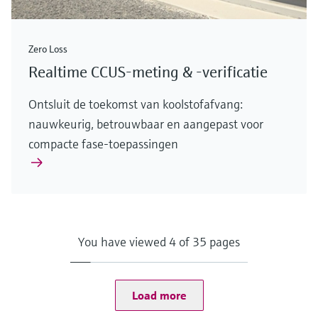
Zero Loss
Realtime CCUS-meting & -verificatie
Ontsluit de toekomst van koolstofafvang:
nauwkeurig, betrouwbaar en aangepast voor
compacte fase-toepassingen
You have viewed 4 of 35 pages
Load more