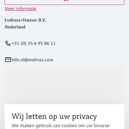
Meer informatie
Endress+Hauser B.V.
Nederland
+31 (0) 35 6 95 86 11
info.nl@endress.com
Producten en Services
Industrieën
Wij letten op uw privacy
Support
We maken gebruik van cookies om uw browse-