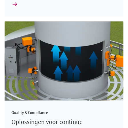
Quality & Compliance
Oplossingen voor continue