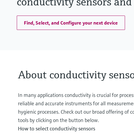
conductivity sensors and
Find, Select, and Configure your next device
About conductivity senso
In many applications conductivity is crucial for proc
reliable and accurate instruments for all measuremen
hygienic processes. Check out our broad offering of c
tools by clicking on the button below.
How to select conductivity sensors