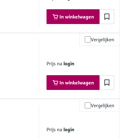
In winkelwagen
Vergelijken
Prijs na
login
In winkelwagen
Vergelijken
 platform product
Prijs na
login