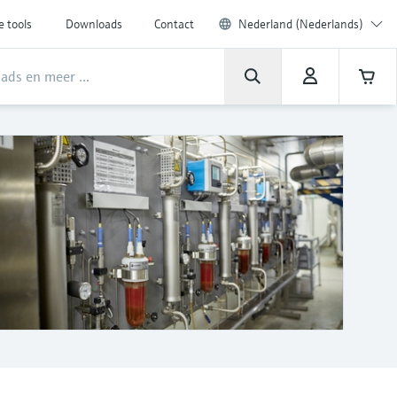
e tools
Downloads
Contact
Nederland (Nederlands)