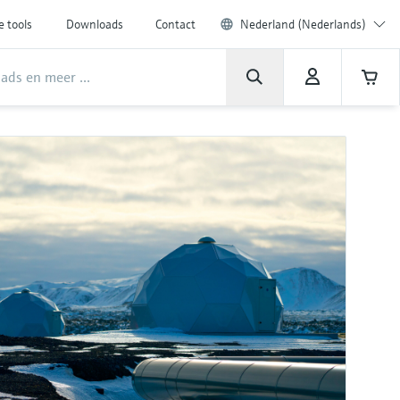
e tools
Downloads
Contact
Nederland (Nederlands)