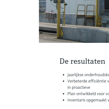
De resultaten
Jaarlijkse onderhoudsk
Verbeterde efficiëntie 
in proactieve
Plan ontwikkeld voor 
Inventaris opgemaakt v