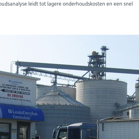
udsanalyse leidt tot lagere onderhoudskosten en een snel