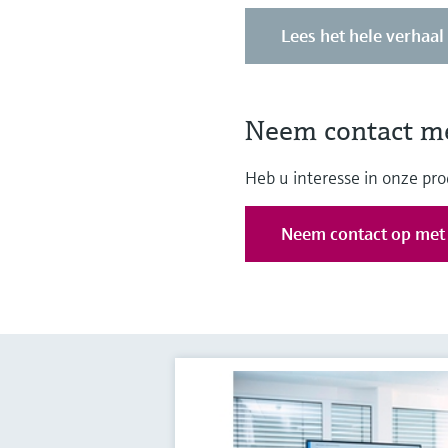
Lees het hele verhaal
Neem contact me
Heb u interesse in onze pr
Neem contact op met