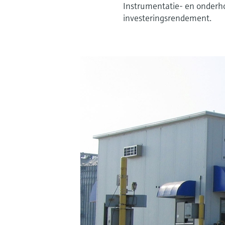
Instrumentatie- en onderho
investeringsrendement.