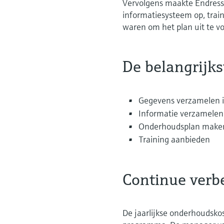
Vervolgens maakte Endress
informatiesysteem op, train
waren om het plan uit te v
De belangrijks
Gegevens verzamelen i
Informatie verzamelen 
Onderhoudsplan make
Training aanbieden
Continue verbe
De jaarlijkse onderhoudskos