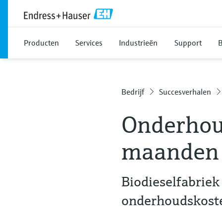
Producten
Services
Industrieën
Support
B
Bedrijf
Succesverhalen
Onderhou
maanden 
Biodieselfabriek
onderhoudskost