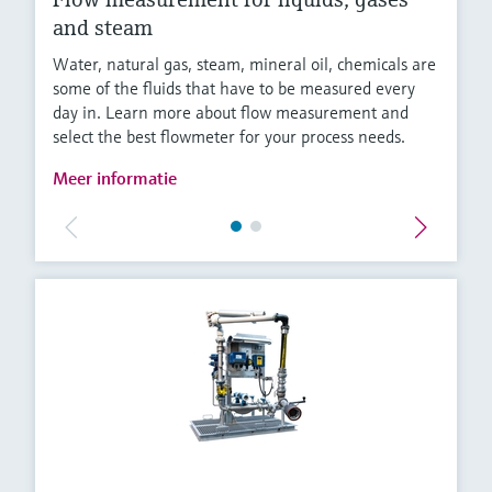
and steam
Water, natural gas, steam, mineral oil, chemicals are
some of the fluids that have to be measured every
day in. Learn more about flow measurement and
select the best flowmeter for your process needs.
Meer informatie