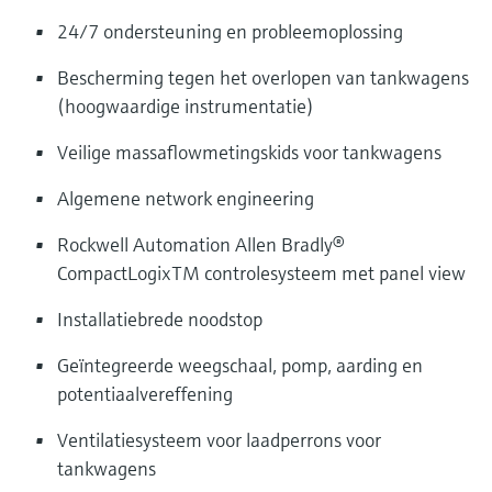
24/7 ondersteuning en probleemoplossing
Bescherming tegen het overlopen van tankwagens
(hoogwaardige instrumentatie)
Veilige massaflowmetingskids voor tankwagens
Algemene network engineering
Rockwell Automation Allen Bradly®
CompactLogixTM controlesysteem met panel view
Installatiebrede noodstop
Geïntegreerde weegschaal, pomp, aarding en
potentiaalvereffening
Ventilatiesysteem voor laadperrons voor
tankwagens