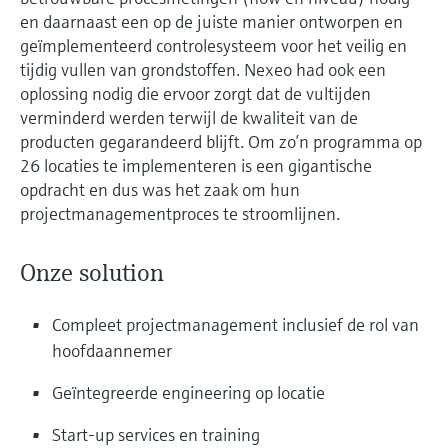
en daarnaast een op de juiste manier ontworpen en
geïmplementeerd controlesysteem voor het veilig en
tijdig vullen van grondstoffen. Nexeo had ook een
oplossing nodig die ervoor zorgt dat de vultijden
verminderd werden terwijl de kwaliteit van de
producten gegarandeerd blijft. Om zo’n programma op
26 locaties te implementeren is een gigantische
opdracht en dus was het zaak om hun
projectmanagementproces te stroomlijnen.
Onze solution
Compleet projectmanagement inclusief de rol van
hoofdaannemer
Geïntegreerde engineering op locatie
Start-up services en training