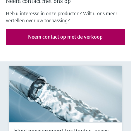
Neem contact met ons op
Heb u interesse in onze producten? Wilt u ons meer
vertellen over uw toepassing?
Neem contact op met de verkoop
Flow measurement for liquids, gases