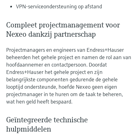
VPN-serviceondersteuning op afstand
Compleet projectmanagement voor
Nexeo dankzij partnerschap
Projectmanagers en engineers van Endress+Hauser
beheerden het gehele project en namen de rol aan van
hoofdaannemer en contactpersoon. Doordat
Endress+Hauser het gehele project en zijn
belangrijkste componenten gedurende de gehele
looptijd ondersteunde, hoefde Nexeo geen eigen
projectmanager in te huren om de taak te beheren,
wat hen geld heeft bespaard.
Geïntegreerde technische
hulpmiddelen