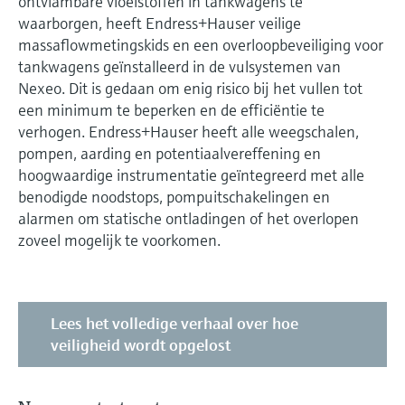
ontvlambare vloeistoffen in tankwagens te
waarborgen, heeft Endress+Hauser veilige
massaflowmetingskids en een overloopbeveiliging voor
tankwagens geïnstalleerd in de vulsystemen van
Nexeo. Dit is gedaan om enig risico bij het vullen tot
een minimum te beperken en de efficiëntie te
verhogen. Endress+Hauser heeft alle weegschalen,
pompen, aarding en potentiaalvereffening en
hoogwaardige instrumentatie geïntegreerd met alle
benodigde noodstops, pompuitschakelingen en
alarmen om statische ontladingen of het overlopen
zoveel mogelijk te voorkomen.
Lees het volledige verhaal over hoe
veiligheid wordt opgelost