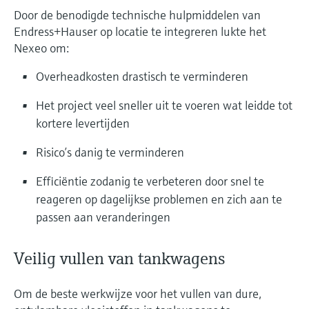
Door de benodigde technische hulpmiddelen van
Endress+Hauser op locatie te integreren lukte het
Nexeo om:
Overheadkosten drastisch te verminderen
Het project veel sneller uit te voeren wat leidde tot
kortere levertijden
Risico’s danig te verminderen
Efficiëntie zodanig te verbeteren door snel te
reageren op dagelijkse problemen en zich aan te
passen aan veranderingen
Veilig vullen van tankwagens
Om de beste werkwijze voor het vullen van dure,