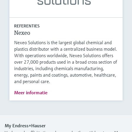
REFERENTIES
Nexeo
Nexeo Solutions is the largest global chemical and
plastics distributor with a centralized business model.
With operations worldwide, Nexeo Solutions offers
over 27,000 products used in a broad cross section of
industries, including chemicals manufacturing,
energy, paints and coatings, automotive, healthcare,
and personal care.
Meer informatie
My Endress+Hauser