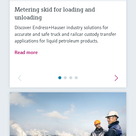
Metering skid for loading and
unloading
Discover Endress+Hauser industry solutions for
accurate and safe truck and railcar custody transfer
applications for liquid petroleum products.
Read more