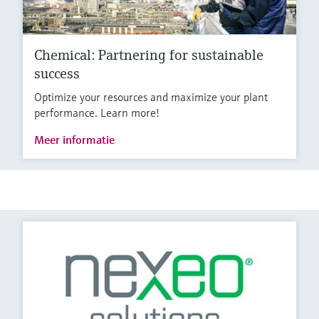
Chemical: Partnering for sustainable
success
Optimize your resources and maximize your plant
performance. Learn more!
Meer informatie