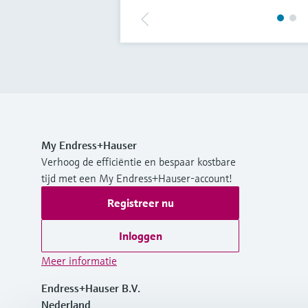
My Endress+Hauser
Verhoog de efficiëntie en bespaar kostbare
tijd met een My Endress+Hauser-account!
Registreer nu
Inloggen
Meer informatie
Endress+Hauser B.V.
Nederland