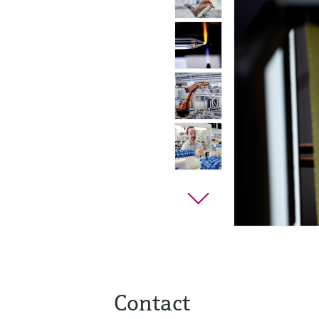
Contact