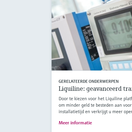
GERELATEERDE ONDERWERPEN
Liquiline: geavanceerd tr
Door te kiezen voor het Liquiline platf
om minder geld te besteden aan voor
installatietijd en verkrijgt u meer ope
Meer informatie