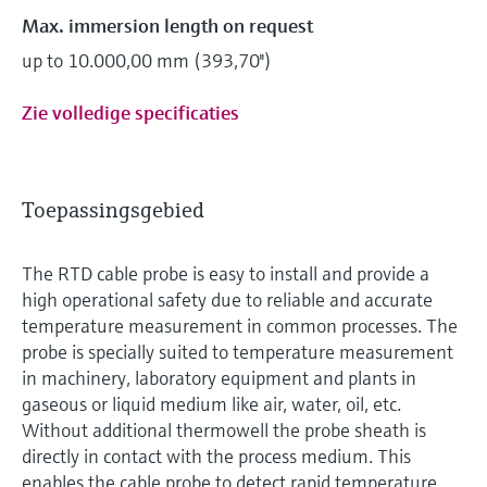
Max. immersion length on request
up to 10.000,00 mm (393,70'')
Zie volledige specificaties
Toepassingsgebied
The RTD cable probe is easy to install and provide a
high operational safety due to reliable and accurate
temperature measurement in common processes. The
probe is specially suited to temperature measurement
in machinery, laboratory equipment and plants in
gaseous or liquid medium like air, water, oil, etc.
Without additional thermowell the probe sheath is
directly in contact with the process medium. This
enables the cable probe to detect rapid temperature