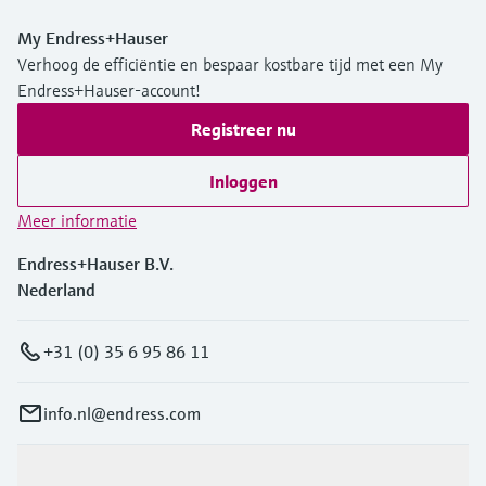
My Endress+Hauser
Verhoog de efficiëntie en bespaar kostbare tijd met een My
Endress+Hauser-account!
Registreer nu
Inloggen
Meer informatie
Endress+Hauser B.V.
Nederland
+31 (0) 35 6 95 86 11
info.nl@endress.com
Producten en Services