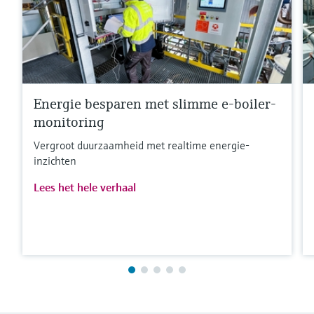
Energie besparen met slimme e-boiler-
monitoring
Vergroot duurzaamheid met realtime energie-
inzichten
Lees het hele verhaal