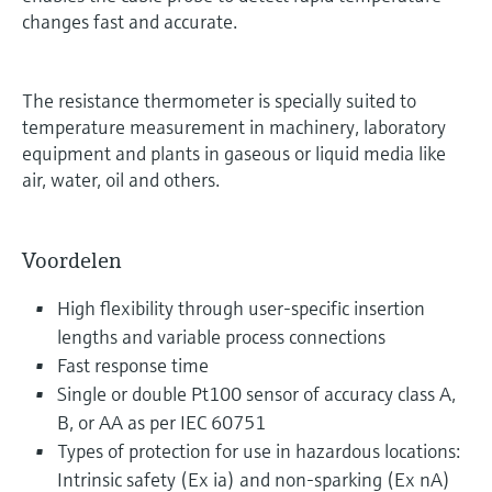
changes fast and accurate.
The resistance thermometer is specially suited to
temperature measurement in machinery, laboratory
equipment and plants in gaseous or liquid media like
air, water, oil and others.
Voordelen
High flexibility through user-specific insertion
lengths and variable process connections
Fast response time
Single or double Pt100 sensor of accuracy class A,
B, or AA as per IEC 60751
Types of protection for use in hazardous locations:
Intrinsic safety (Ex ia) and non-sparking (Ex nA)