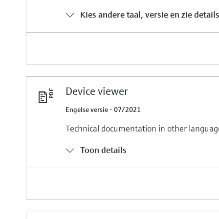
Kies andere taal, versie en zie detail
Device viewer
Engelse versie - 07/2021
Technical documentation in other languag
Toon details