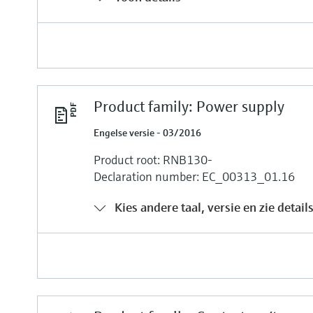
Product family: Power supply
Engelse versie - 03/2016
Product root: RNB130-
Declaration number: EC_00313_01.16
Kies andere taal, versie en zie detail