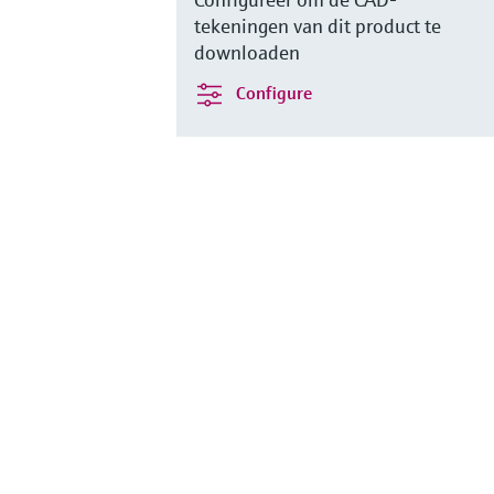
tekeningen van dit product te
downloaden
Configure