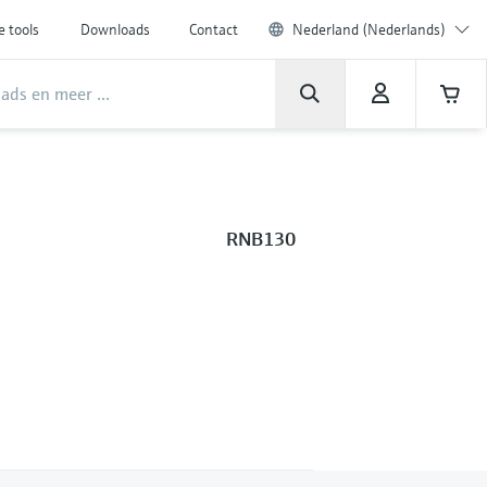
e tools
Downloads
Contact
Nederland (Nederlands)
RNB130