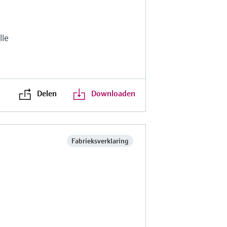
lle
Delen
Downloaden
Fabrieksverklaring