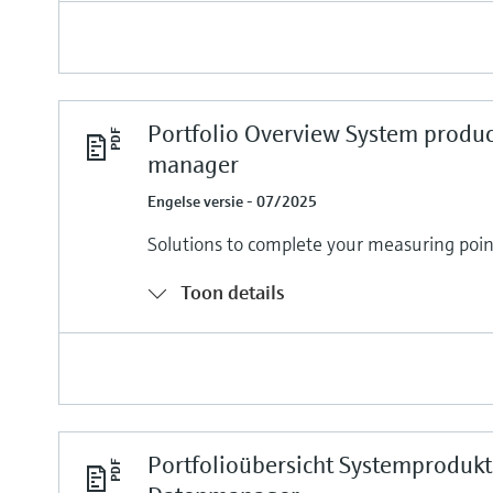
Portfolio Overview System produc
manager
Engelse versie - 07/2025
Solutions to complete your measuring poin
Toon details
Portfolioübersicht Systemproduk