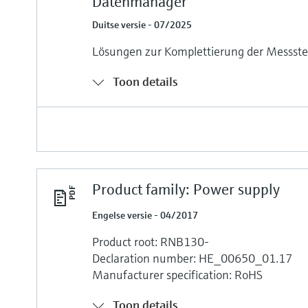
Datenmanager
Duitse versie - 07/2025
Lösungen zur Komplettierung der Messste
Toon details
Product family: Power supply
Engelse versie - 04/2017
Product root: RNB130-
Declaration number: HE_00650_01.17
Manufacturer specification: RoHS
Toon details