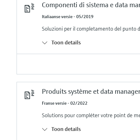
Componenti di sistema e data ma
Italiaanse versie - 05/2019
Soluzioni per il completamento del punto 
Toon details
Produits système et data manage
Franse versie - 02/2022
Solutions pour compléter votre point de m
Toon details