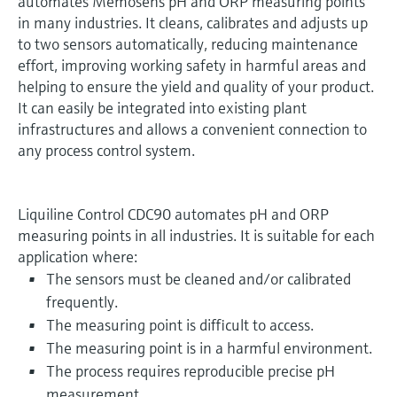
automates Memosens pH and ORP measuring points
in many industries. It cleans, calibrates and adjusts up
to two sensors automatically, reducing maintenance
effort, improving working safety in harmful areas and
helping to ensure the yield and quality of your product.
It can easily be integrated into existing plant
infrastructures and allows a convenient connection to
any process control system.
Liquiline Control CDC90 automates pH and ORP
measuring points in all industries. It is suitable for each
application where:
The sensors must be cleaned and/or calibrated
frequently.
The measuring point is difficult to access.
The measuring point is in a harmful environment.
The process requires reproducible precise pH
measurement.