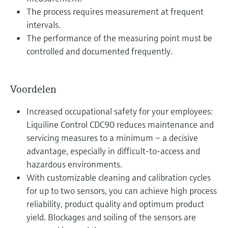
The process requires measurement at frequent
intervals.
The performance of the measuring point must be
controlled and documented frequently.
Voordelen
Increased occupational safety for your employees:
Liquiline Control CDC90 reduces maintenance and
servicing measures to a minimum – a decisive
advantage, especially in difficult-to-access and
hazardous environments.
With customizable cleaning and calibration cycles
for up to two sensors, you can achieve high process
reliability, product quality and optimum product
yield. Blockages and soiling of the sensors are