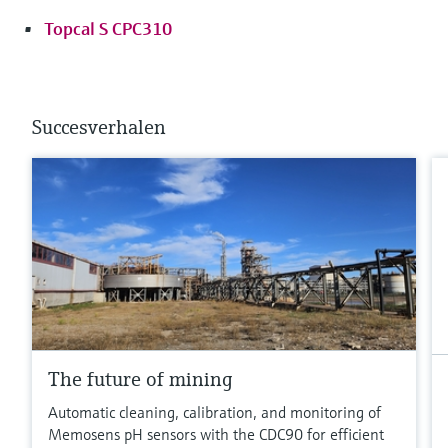
Topcal S CPC310
Succesverhalen
The future of mining
Automatic cleaning, calibration, and monitoring of
Memosens pH sensors with the CDC90 for efficient