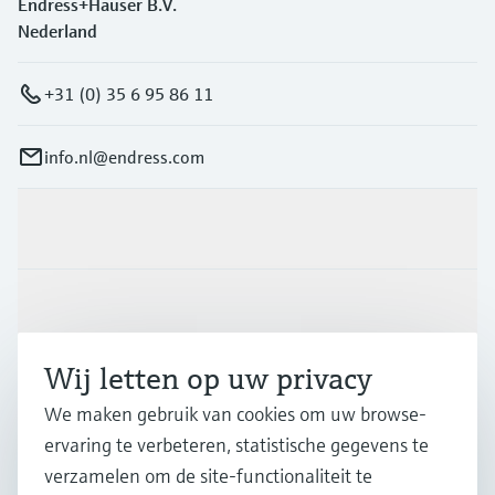
Endress+Hauser B.V.
Nederland
+31 (0) 35 6 95 86 11
info.nl@endress.com
Producten en Services
Industrieën
Wij letten op uw privacy
Support
We maken gebruik van cookies om uw browse-
ervaring te verbeteren, statistische gegevens te
Bedrijf
verzamelen om de site-functionaliteit te