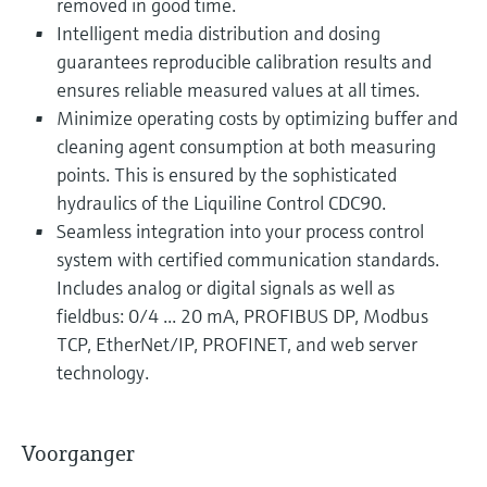
removed in good time.
Intelligent media distribution and dosing
guarantees reproducible calibration results and
ensures reliable measured values at all times.
Minimize operating costs by optimizing buffer and
cleaning agent consumption at both measuring
points. This is ensured by the sophisticated
hydraulics of the Liquiline Control CDC90.
Seamless integration into your process control
system with certified communication standards.
Includes analog or digital signals as well as
fieldbus: 0/4 ... 20 mA, PROFIBUS DP, Modbus
TCP, EtherNet/IP, PROFINET, and web server
technology.
Voorganger