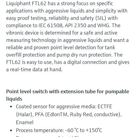
Liquiphant FTL62 has a strong focus on specific
applications with aggressive liquids and simplicity with
easy proof testing, reliability and safety (SIL) with
compliance to IEC 61508, API 2350 and WHG. The
vibronic device is determined for a safe and active
measuring technology in aggressive liquids and want a
reliable and proven point level detection for tank
overfill protection and pump dry run protection. The
FTL62 is easy to use, has a digital connection and gives
a real-time data at hand.
Point level switch with extension tube for pumpable
liquids
Coated sensor for aggressive media: ECTFE
(Halar), PFA (EdlonTM, Ruby Red, conductive),
Enamel
Process temperature: -60 °C to +150°C