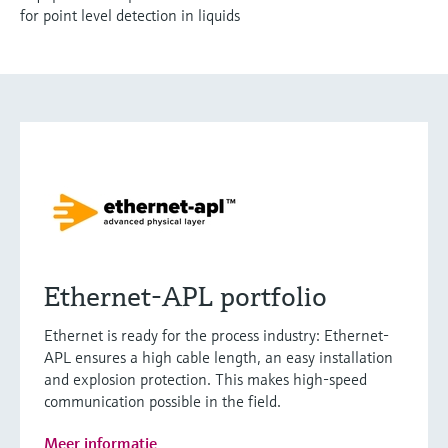
for point level detection in liquids
Ethernet-APL portfolio
Ethernet is ready for the process industry: Ethernet-
APL ensures a high cable length, an easy installation
and explosion protection. This makes high-speed
communication possible in the field.
Meer informatie