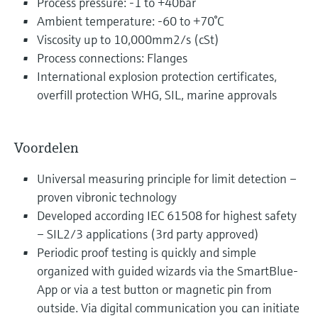
Process pressure: -1 to +40bar
Ambient temperature: -60 to +70°C
Viscosity up to 10,000mm2/s (cSt)
Process connections: Flanges
International explosion protection certificates,
overfill protection WHG, SIL, marine approvals
Voordelen
Universal measuring principle for limit detection –
proven vibronic technology
Developed according IEC 61508 for highest safety
– SIL2/3 applications (3rd party approved)
Periodic proof testing is quickly and simple
organized with guided wizards via the SmartBlue-
App or via a test button or magnetic pin from
outside. Via digital communication you can initiate