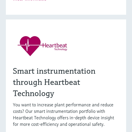
Smart instrumentation
through Heartbeat
Technology
You want to increase plant performance and reduce
costs? Our smart instrumentation portfolio with
Heartbeat Technology offers in-depth device insight
for more cost-efficiency and operational safety.