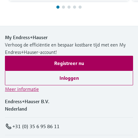
My Endress+Hauser
Verhoog de efficiëntie en bespaar kostbare tijd met een My
Endress+Hauser-account!
Registreer nu
Inloggen
Meer informatie
Endress+Hauser B.V.
Nederland
+31 (0) 35 6 95 86 11