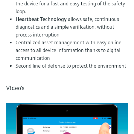
the device for a fast and easy testing of the safety
loop.
Heartbeat Technology
allows safe, continuous
diagnostics and a simple verification, without
process interruption
Centralized asset management with easy online
access to all device information thanks to digital
communication
Second line of defense to protect the environment
Video's