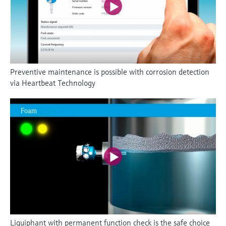
Preventive maintenance is possible with corrosion detection
via Heartbeat Technology
Liquiphant with permanent function check is the safe choice