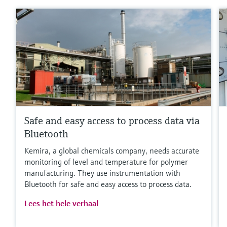
Safe and easy access to process data via
Bluetooth
Kemira, a global chemicals company, needs accurate
monitoring of level and temperature for polymer
manufacturing. They use instrumentation with
Bluetooth for safe and easy access to process data.
Lees het hele verhaal