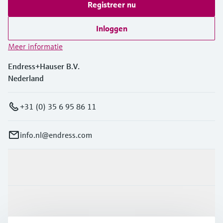
Registreer nu
Inloggen
Meer informatie
Endress+Hauser B.V.
Nederland
+31 (0) 35 6 95 86 11
info.nl@endress.com
Producten en Services
Industrieën