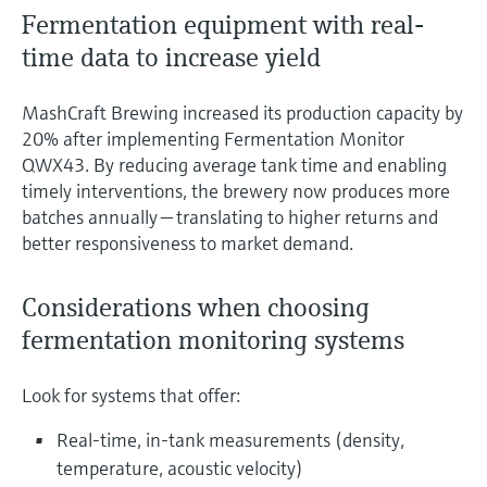
Fermentation equipment with real-
time data to increase yield
MashCraft Brewing increased its production capacity by
20% after implementing Fermentation Monitor
QWX43. By reducing average tank time and enabling
timely interventions, the brewery now produces more
batches annually — translating to higher returns and
better responsiveness to market demand.
Considerations when choosing
fermentation monitoring systems
Look for systems that offer:
Real-time, in-tank measurements (density,
temperature, acoustic velocity)