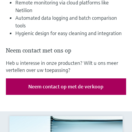
Remote monitoring via cloud platforms like
Netilion
Automated data logging and batch comparison
tools
Hygienic design for easy cleaning and integration
Neem contact met ons op
Heb u interesse in onze producten? Wilt u ons meer
vertellen over uw toepassing?
Neem contact op met de verkoop