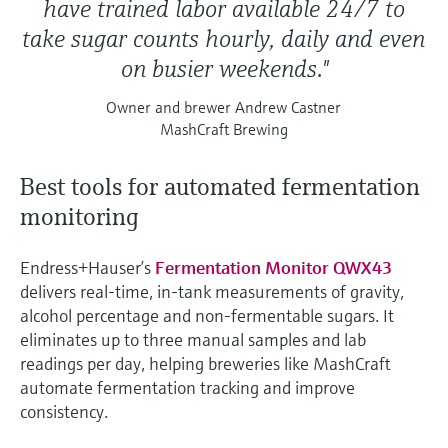
have trained labor available 24/7 to
take sugar counts hourly, daily and even
on busier weekends."
Owner and brewer Andrew Castner
MashCraft Brewing
Best tools for automated fermentation
monitoring
Endress+Hauser’s
Fermentation Monitor QWX43
delivers real-time, in-tank measurements of gravity,
alcohol percentage and non-fermentable sugars. It
eliminates up to three manual samples and lab
readings per day, helping breweries like MashCraft
automate fermentation tracking and improve
consistency.