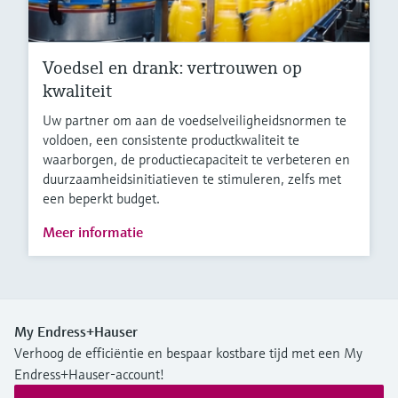
Voedsel en drank: vertrouwen op
kwaliteit
Uw partner om aan de voedselveiligheidsnormen te
voldoen, een consistente productkwaliteit te
waarborgen, de productiecapaciteit te verbeteren en
duurzaamheidsinitiatieven te stimuleren, zelfs met
een beperkt budget.
Meer informatie
My Endress+Hauser
Verhoog de efficiëntie en bespaar kostbare tijd met een My
Endress+Hauser-account!