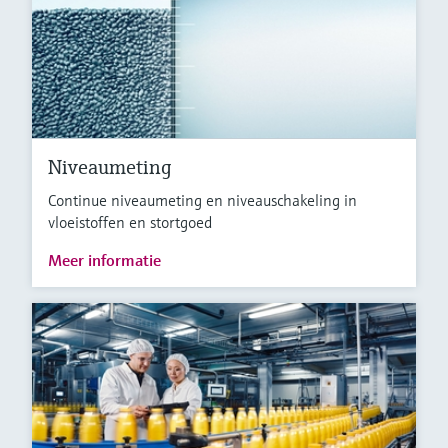
Niveaumeting
Continue niveaumeting en niveauschakeling in
vloeistoffen en stortgoed
Meer informatie